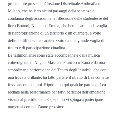
procuratore presso la Direzione Distrettuale Antimafia di
Milano, che ha letto alcuni passaggi della sentenza di
condanna degli assassini e la riflessione delle studentesse del
liceo Bottoni, Nicole ed Emma, che ben incarnano la voglia
di riappropriazione di un territorio e un quartiere, a volte
definito difficile, ma caratterizzato da una grande voglia di
futuro e di partecipazione cittadina.
Le testimonianze sono state accompagnate dalla musica
coinvolgente di Angela Masala e Francesco Rana e da una
straordinaria performance del Teatro degli Instabili, che con
una trovata brillante, ha fatto parlare il ritratto di Lea come se
fosse ancora con noi. Riportiamo qui qualche parola di Lea
recitata nella performance per farvi partecipi dell’emozione
vissuta al presidio del 23 sperando vi spinga a partecipare
numerosi con noi l’anno prossimo.