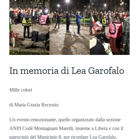
In memoria di Lea Garofalo
Mille colori
di Maria Grazia Recrosio
Un evento emozionante, quello organizzato dalla sezione
ANPI Codè Montagnani Marelli, insieme a Libera e con il
patrocinio del Municipio 8, per ricordare Lea Garofalo,