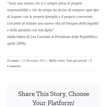
“
Sono una donna che si è sempre presa le proprie
responsabilità e che da tempo ha deciso di rompere ogni tipo
di legame con la propria famiglia e il proprio convivente,
cercando di iniziare una nuova vita all’insegna della legalità
e della giustizia con mia figlia
”
(dalla lettera di Lea Garofalo al Presidente della Repubblica -
aprile 2009).
Di
admin
|
11 Dicembre 2021
|
Mille colori
,
Tutti gli articoli
|
0
Commenti
Share This Story, Choose
Your Platform!