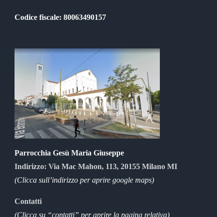
Codice fiscale: 80063490157
Parrocchia Gesù Maria Giuseppe
Indirizzo: Via Mac Mahon, 113, 20155 Milano MI
(Clicca sull’indirizzo per aprire google maps)
Contatti
(Clicca su “contatti” per aprire la pagina relativa)