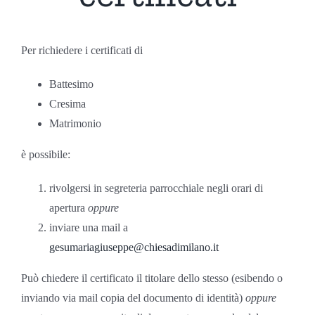
Per richiedere i certificati di
Battesimo
Cresima
Matrimonio
è possibile:
rivolgersi in segreteria parrocchiale negli orari di
apertura
oppure
inviare una mail a
gesumariagiuseppe@chiesadimilano.it
Può chiedere il certificato il titolare dello stesso (esibendo o
inviando via mail copia del documento di identità)
oppure