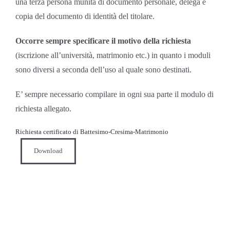
una terza persona munita di documento personale, delega e
copia del documento di identità del titolare.
Occorre sempre specificare il motivo della richiesta
(iscrizione all’università, matrimonio etc.) in quanto i moduli
sono diversi a seconda dell’uso al quale sono destinati.
E’ sempre necessario compilare in ogni sua parte il modulo di
richiesta allegato.
Richiesta certificato di Battesimo-Cresima-Matrimonio
Download