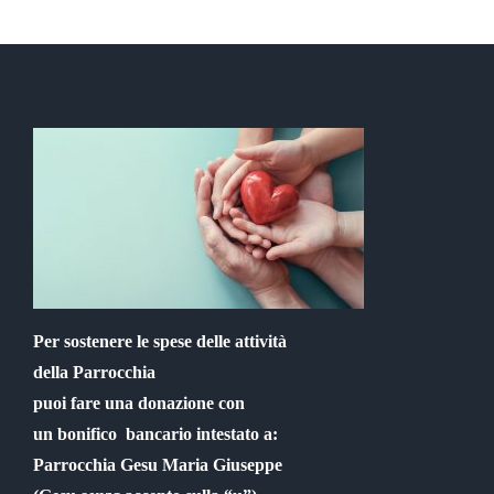
Per sostenere le spese delle attività
della Parrocchia
puoi fare una donazione con
un bonifico bancario intestato a:
Parrocchia Gesu Maria Giuseppe