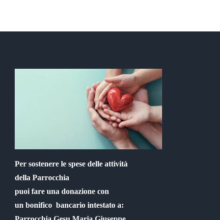
Per sostenere le spese delle attività
della Parrocchia
puoi fare una donazione con
un bonifico bancario intestato a:
Parrocchia Gesu Maria Giuseppe