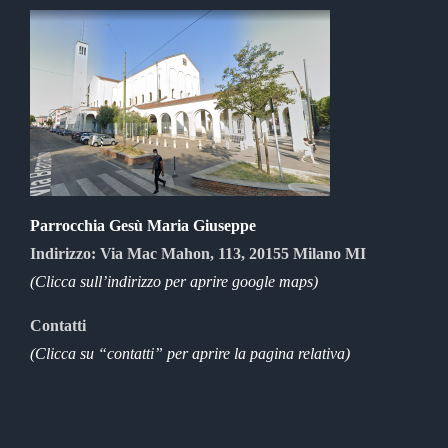
Parrocchia Gesù Maria Giuseppe
Indirizzo: Via Mac Mahon, 113, 20155 Milano MI
(Clicca sull’indirizzo per aprire google maps)
Contatti
(Clicca su “contatti” per aprire la pagina relativa)