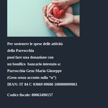
Per sostenere le spese delle attività
della Parrocchia
puoi fare una donazione con
un bonifico bancario intestato a:
Parrocchia Gesu Maria Giuseppe
(Gesu
senza
accento sulla “u”)
IBAN: IT 84 C 03069 09606 100000009061
Codice fiscale: 80063490157