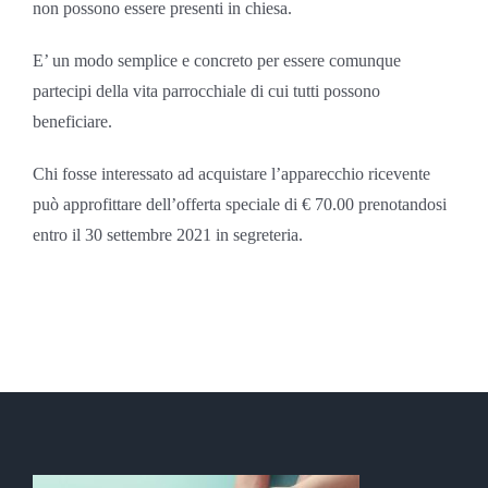
non possono essere presenti in chiesa.
E’ un modo semplice e concreto per essere comunque
partecipi della vita parrocchiale di cui tutti possono
beneficiare.
Chi fosse interessato ad acquistare l’apparecchio ricevente
può approfittare dell’offerta speciale di € 70.00 prenotandosi
entro il 30 settembre 2021 in segreteria.