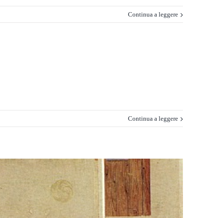
Continua a leggere
Continua a leggere