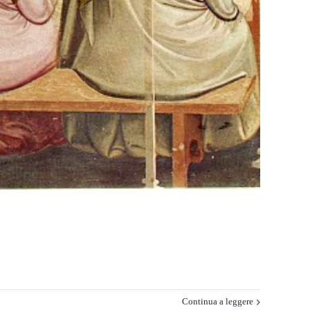
Continua a leggere