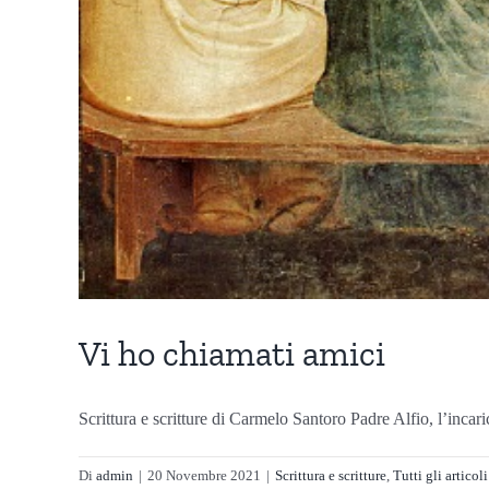
Vi ho chiamati amici
Scrittura e scritture di Carmelo Santoro Padre Alfio, l’incari
Di
admin
|
20 Novembre 2021
|
Scrittura e scritture
,
Tutti gli articoli