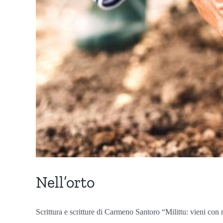
Nell’orto
Scrittura e scritture di Carmeno Santoro “Milittu: vieni con