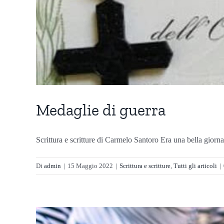
Medaglie di guerra
Scrittura e scritture di Carmelo Santoro Era una bella giornat
Di
admin
|
15 Maggio 2022
|
Scrittura e scritture
,
Tutti gli articoli
|