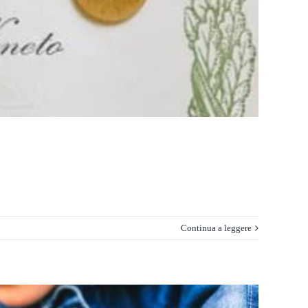
Continua a leggere